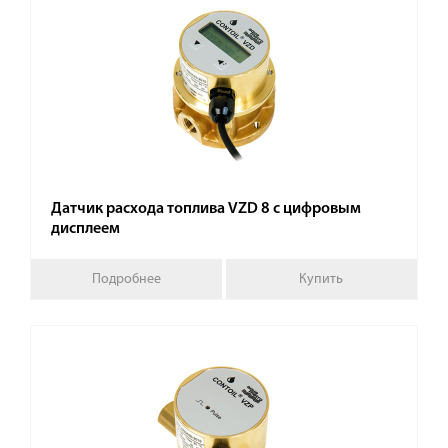
Датчик расхода топлива VZD 8 с цифровым
дисплеем
Подробнее
Купить