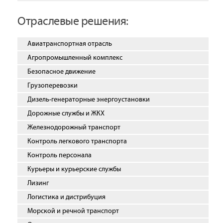
Отраслевые решения:
Авиатранспортная отрасль
Агропромышленный комплекс
Безопасное движение
Грузоперевозки
Дизель-генераторные энергоустановки
Дорожные службы и ЖКХ
Железнодорожный транспорт
Контроль легкового транспорта
Контроль персонала
Курьеры и курьерские службы
Лизинг
Логистика и дистрибуция
Морской и речной транспорт