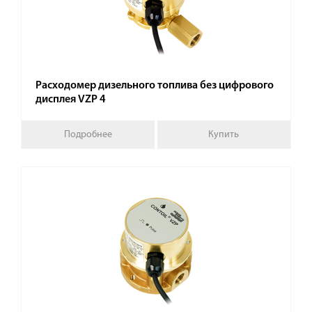
Расходомер дизельного топлива без цифрового
дисплея VZР 4
Подробнее
Купить