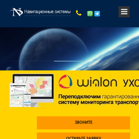
ЗВОНИТЕ
ОСТАВЬТЕ ЗАЯВКУ