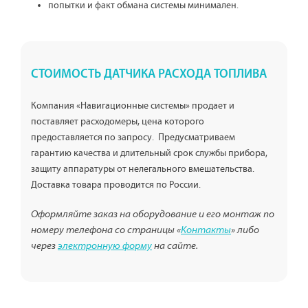
попытки и факт обмана системы минимален.
СТОИМОСТЬ ДАТЧИКА РАСХОДА ТОПЛИВА
Компания «Навигационные системы» продает и
поставляет расходомеры, цена которого
предоставляется по запросу. Предусматриваем
гарантию качества и длительный срок службы прибора,
защиту аппаратуры от нелегального вмешательства.
Доставка товара проводится по России.
Оформляйте заказ на оборудование и его монтаж по
номеру телефона со страницы «
Контакты
» либо
через
электронную форму
на сайте.