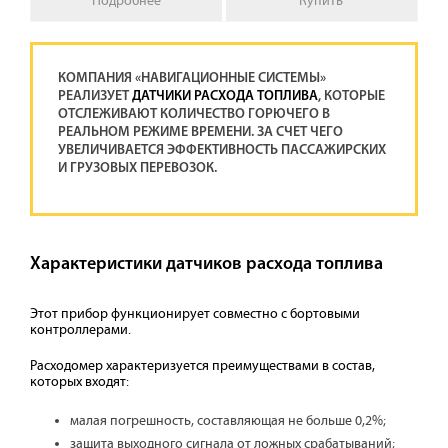
Подробнее
Купить
КОМПАНИЯ «НАВИГАЦИОННЫЕ СИСТЕМЫ»
РЕАЛИЗУЕТ
ДАТЧИКИ РАСХОДА ТОПЛИВА
, КОТОРЫЕ
ОТСЛЕЖИВАЮТ КОЛИЧЕСТВО ГОРЮЧЕГО В
РЕАЛЬНОМ РЕЖИМЕ ВРЕМЕНИ. ЗА СЧЕТ ЧЕГО
УВЕЛИЧИВАЕТСЯ ЭФФЕКТИВНОСТЬ ПАССАЖИРСКИХ
И ГРУЗОВЫХ ПЕРЕВОЗОК.
Характеристики датчиков расхода топлива
Этот прибор функционирует совместно с бортовыми
контроллерами.
Расходомер характеризуется преимуществами в состав,
которых входят:
малая погрешность, составляющая не больше 0,2%;
защита выходного сигнала от ложных срабатываний;