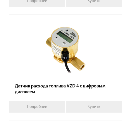
Подробнее
Купить
Датчик расхода топлива VZD 4 с цифровым
дисплеем
Подробнее
Купить