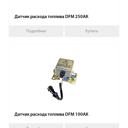
Датчик расхода топлива DFM 250АК
Подробнее
Купить
Датчик расхода топлива DFM 100АК