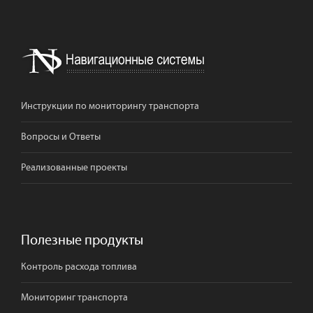
Инструкции по мониторингу транспорта
Вопросы и Ответы
Реализованные проекты
Полезные продукты
Контроль расхода топлива
Мониторинг транспорта