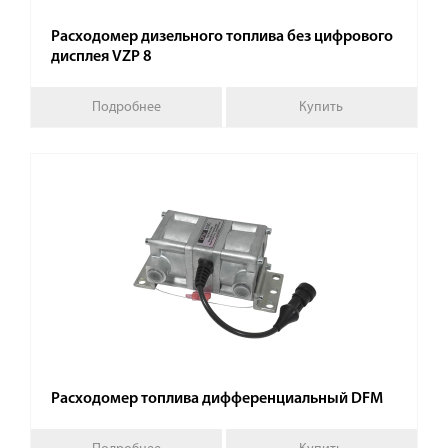
Расходомер дизельного топлива без цифрового
дисплея VZР 8
Подробнее
Купить
Расходомер топлива дифференциальный DFM