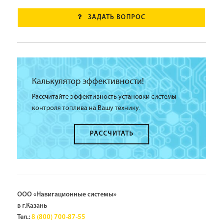
ЗАДАТЬ ВОПРОС
Калькулятор эффективности!
Рассчитайте эффективность установки системы
контроля топлива на Вашу технику.
РАССЧИТАТЬ
ООО «Навигационные системы»
в г.Казань
Тел.:
8 (800) 700-87-55