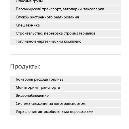
Опасные грузы
Пассажирский транспорт, автопарки, таксопарки
Службы экстренного реагирования
Спец.техника
Строительство, перевозка стройматериалов
Топливно-энергетический комплекс
Продукты:
Контроль расхода топлива
Мониторинг транспорта
Видеонаблюдение
Система слежения за автотранспортом
Управление автомобильными перевозками