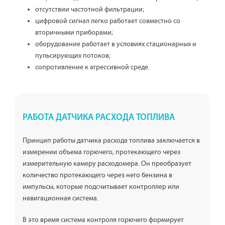
отсутствии частотной фильтрации;
цифровой сигнал легко работает совместно со
вторичными приборами;
оборудование работает в условиях стационарных и
пульсирующих потоков;
сопротивление к агрессивной среде.
РАБОТА ДАТЧИКА РАСХОДА ТОПЛИВА
Принцип работы датчика расхода топлива заключается в
измерении объема горючего, протекающего через
измерительную камеру расходомера. Он преобразует
количество протекающего через него бензина в
импульсы, которые подсчитывает контроллер или
навигационная система.
В это время система контроля горючего формирует