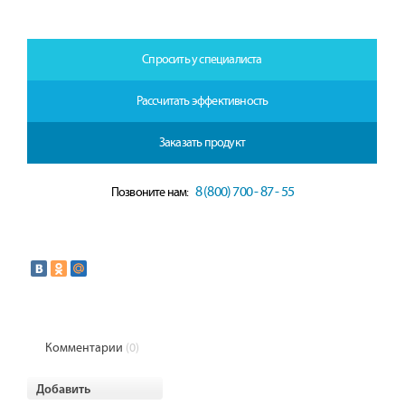
Спросить у специалиста
Рассчитать эффективность
Заказать продукт
8 (800) 700 - 87 - 55
Позвоните нам:
Комментарии
(0)
Добавить