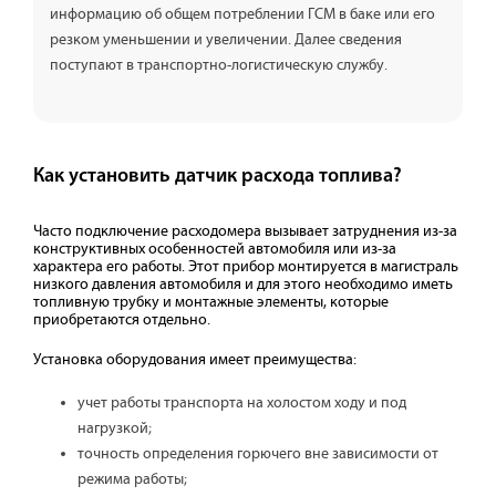
информацию об общем потреблении ГСМ в баке или его
резком уменьшении и увеличении. Далее сведения
поступают в транспортно-логистическую службу.
Как установить датчик расхода топлива?
Часто подключение расходомера вызывает затруднения из-за
конструктивных особенностей автомобиля или из-за
характера его работы. Этот прибор монтируется в магистраль
низкого давления автомобиля и для этого необходимо иметь
топливную трубку и монтажные элементы, которые
приобретаются отдельно.
Установка оборудования имеет преимущества:
учет работы транспорта на холостом ходу и под
нагрузкой;
точность определения горючего вне зависимости от
режима работы;