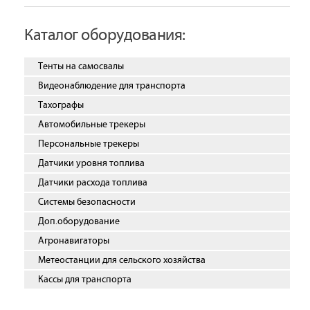
Каталог оборудования:
Тенты на самосвалы
Видеонаблюдение для транспорта
Тахографы
Автомобильные трекеры
Персональные трекеры
Датчики уровня топлива
Датчики расхода топлива
Системы безопасности
Доп.оборудование
Агронавигаторы
Метеостанции для сельского хозяйства
Кассы для транспорта