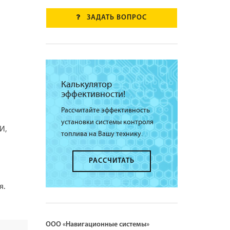
ЗАДАТЬ ВОПРОС
Калькулятор
эффективности!
Рассчитайте эффективность
установки системы контроля
И,
топлива на Вашу технику.
РАССЧИТАТЬ
я.
ООО «Навигационные системы»