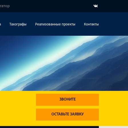
игатор
а
Тахографы
Реализованные проекты
Контакты
ЗВОНИТЕ
ОСТАВЬТЕ ЗАЯВКУ