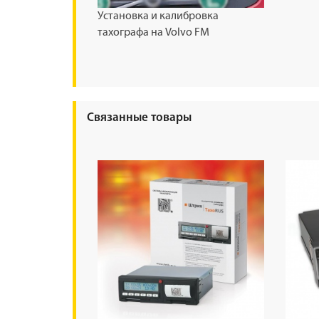
Установка и калибровка
тахографа на Volvo FM
Связанные товары