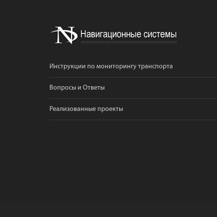
Инструкции по мониторингу транспорта
Вопросы и Ответы
Реализованные проекты