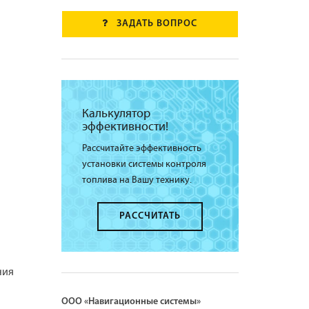
ЗАДАТЬ ВОПРОС
Калькулятор
эффективности!
Рассчитайте эффективность
установки системы контроля
топлива на Вашу технику.
РАССЧИТАТЬ
ния
ООО «Навигационные системы»