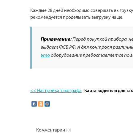
Каждые 28 дней необходимо совершать выгрузку 
рекомендуется проделывать выгрузку чаще.
Примечание:
Перед покупкой прибора, 
выдает ФСБ РФ. А для контроля различ
это
оборудование предоставляется по з
<< Настройка тахографа
Карта водителя для та
Комментарии
(0)