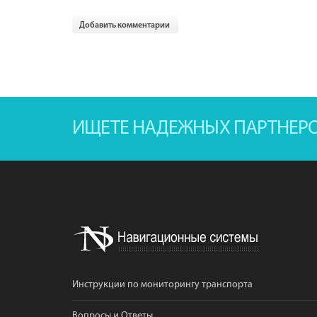
Добавить комментарии
ИЩЕТЕ НАДЕЖНЫХ ПАРТНЕР
Инструкции по мониторингу транспорта
Вопросы и Ответы