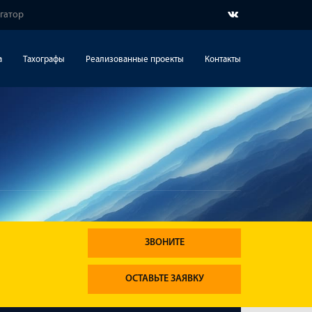
игатор
а
Тахографы
Реализованные проекты
Контакты
ЗВОНИТЕ
ОСТАВЬТЕ ЗАЯВКУ