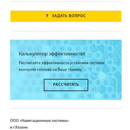
ЗАДАТЬ ВОПРОС
Калькулятор эффективности!
Рассчитайте эффективность установки системы
контроля топлива на Вашу технику.
РАССЧИТАТЬ
ООО «Навигационные системы»
в г.Казань