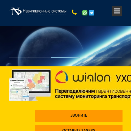
ЗВОНИТЕ
ОСТАВЬТЕ ЗАЯВКУ