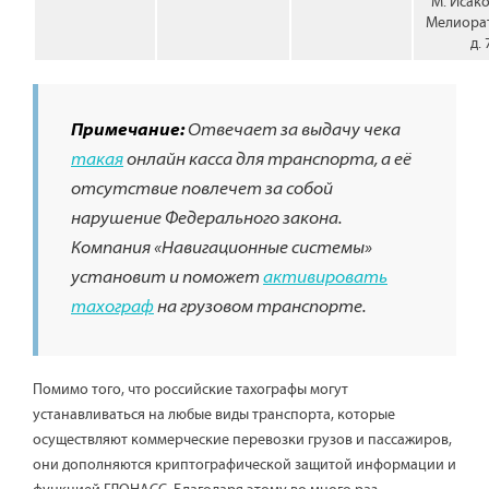
М. Исако
Мелиора
д. 
Примечание:
Отвечает за выдачу чека
такая
онлайн касса для транспорта, а её
отсутствие повлечет за собой
нарушение Федерального закона.
Компания «Навигационные системы»
установит и поможет
активировать
тахограф
на грузовом транспорте.
Помимо того, что российские тахографы могут
устанавливаться на любые виды транспорта, которые
осуществляют коммерческие перевозки грузов и пассажиров,
они дополняются криптографической защитой информации и