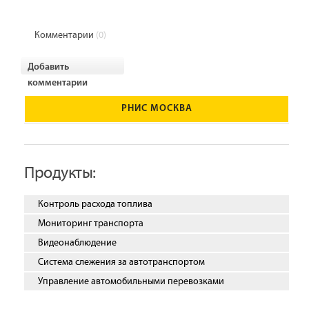
Комментарии
(0)
Добавить
комментарии
РНИС МОСКВА
Продукты:
Контроль расхода топлива
Мониторинг транспорта
Видеонаблюдение
Система слежения за автотранспортом
Управление автомобильными перевозками