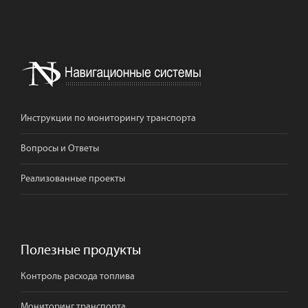
Инструкции по мониторингу транспорта
Вопросы и Ответы
Реализованные проекты
Полезные продукты
Контроль расхода топлива
Мониторинг транспорта