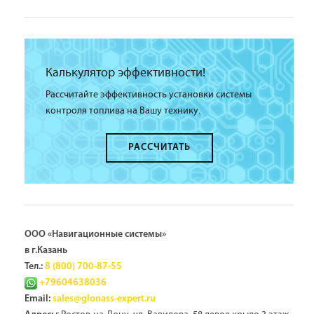
Калькулятор эффективности!
Рассчитайте эффективность установки системы
контроля топлива на Вашу технику.
РАССЧИТАТЬ
ООО «Навигационные системы»
в г.Казань
Тел.:
8 (800) 700-87-55
+79604638036
Email:
sales@glonass-expert.ru