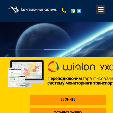
ЗВОНИТЕ
ОСТАВЬТЕ ЗАЯВКУ