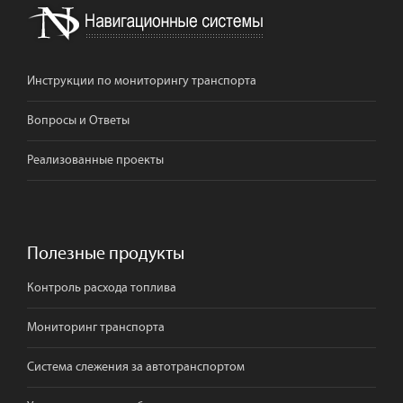
Инструкции по мониторингу транспорта
Вопросы и Ответы
Реализованные проекты
Полезные продукты
Контроль расхода топлива
Мониторинг транспорта
Система слежения за автотранспортом