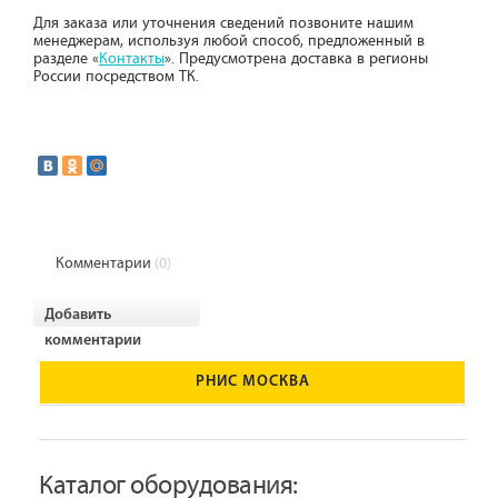
Для заказа или уточнения сведений позвоните нашим
менеджерам, используя любой способ, предложенный в
разделе «
Контакты
». Предусмотрена доставка в регионы
России посредством ТК.
Комментарии
(0)
Добавить
комментарии
РНИС МОСКВА
Каталог оборудования: