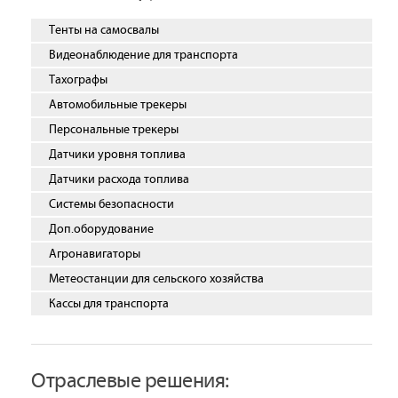
Тенты на самосвалы
Видеонаблюдение для транспорта
Тахографы
Автомобильные трекеры
Персональные трекеры
Датчики уровня топлива
Датчики расхода топлива
Системы безопасности
Доп.оборудование
Агронавигаторы
Метеостанции для сельского хозяйства
Кассы для транспорта
Отраслевые решения: