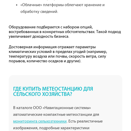
«Облачные» платформы облегчают хранение и
обработку сведений.
Оборудование подбирается с набором опций,
востребованных в конкретных обстоятельствах. Такой подход
увеличивает доходность бизнеса.
Достоверная информация отражает параметры
климатических условий в пределах угодий (например,
температуру воздуха или почвы, скорость ветра, силу
порывов, количество осадков и другие).
ГДЕ КУПИТЬ МЕТЕОСТАНЦИЮ ДЛЯ
СЕЛЬСКОГО ХОЗЯЙСТВА?
В каталоге ООО «Навигационные системы»
автоматические компактные метеостанции для
мониторинга сельхозтехники
. Есть реалистичные
изображения, подробные характеристики