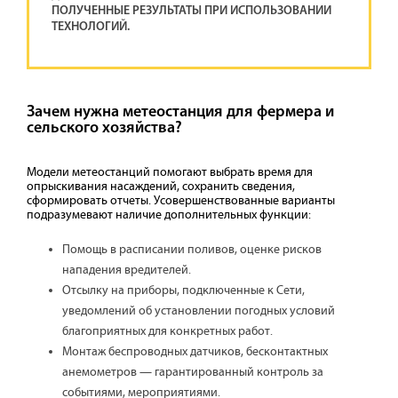
ПОЛУЧЕННЫЕ РЕЗУЛЬТАТЫ ПРИ ИСПОЛЬЗОВАНИИ
ТЕХНОЛОГИЙ.
Зачем нужна метеостанция для фермера и
сельского хозяйства?
Модели метеостанций помогают выбрать время для
опрыскивания насаждений, сохранить сведения,
сформировать отчеты. Усовершенствованные варианты
подразумевают наличие дополнительных функции:
Помощь в расписании поливов, оценке рисков
нападения вредителей.
Отсылку на приборы, подключенные к Сети,
уведомлений об установлении погодных условий
благоприятных для конкретных работ.
Монтаж беспроводных датчиков, бесконтактных
анемометров — гарантированный контроль за
событиями, мероприятиями.