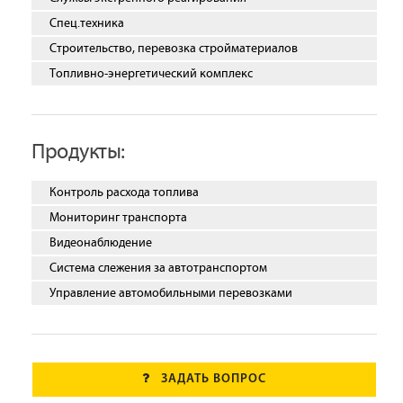
Спец.техника
Строительство, перевозка стройматериалов
Топливно-энергетический комплекс
Продукты:
Контроль расхода топлива
Мониторинг транспорта
Видеонаблюдение
Система слежения за автотранспортом
Управление автомобильными перевозками
ЗАДАТЬ ВОПРОС