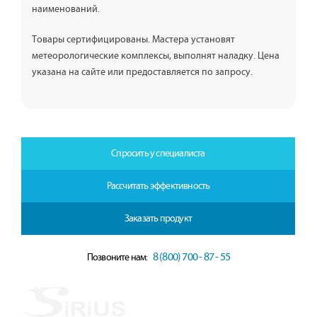
наименований.
Товары сертифицированы. Мастера установят
метеорологические комплексы, выполнят наладку. Цена
указана на сайте или предоставляется по запросу.
Спросить у специалиста
Рассчитать эффективность
Заказать продукт
8 (800) 700 - 87 - 55
Позвоните нам: