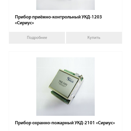
Прибор приёмно-контрольный УКД-1203
«Сириус»
Подробнее
Купить
Прибор охранно-пожарный УКД-2101 «Сириус»