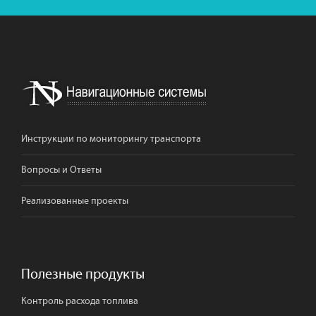
Инструкции по мониторингу транспорта
Вопросы и Ответы
Реализованные проекты
Полезные продукты
Контроль расхода топлива