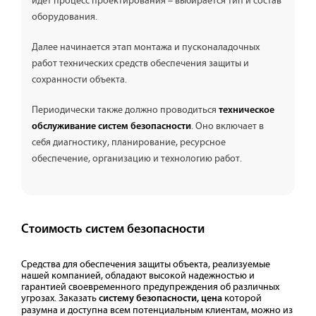
идет процесс проектирования – выбирается тип и состав
оборудования.
Далее начинается этап монтажа и пусконаладочных
работ технических средств обеспечения защиты и
сохранности объекта.
Периодически также должно проводиться
техническое
. Оно включает в
обслуживание систем безопасности
себя диагностику, планирование, ресурсное
обеспечение, организацию и технологию работ.
Стоимость систем безопасности
Средства для обеспечения защиты объекта, реализуемые
нашей компанией, обладают высокой надежностью и
гарантией своевременного предупреждения об различных
угрозах. Заказать
которой
систему безопасности, цена
разумна и доступна всем потенциальным клиентам, можно из