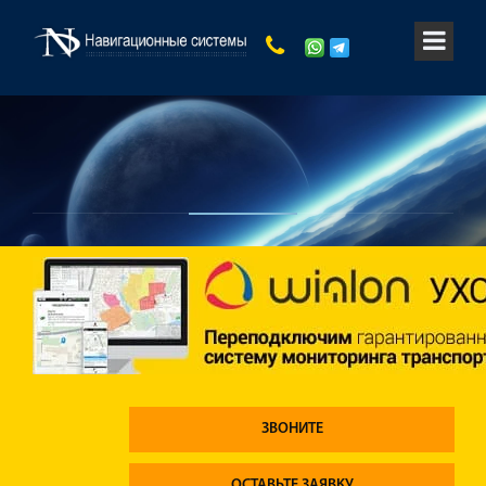
ЗВОНИТЕ
ОСТАВЬТЕ ЗАЯВКУ