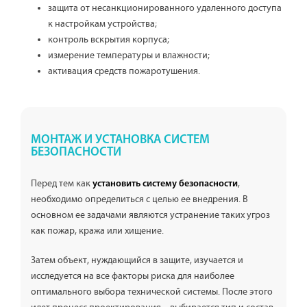
защита от несанкционированного удаленного доступа
к настройкам устройства;
контроль вскрытия корпуса;
измерение температуры и влажности;
активация средств пожаротушения.
МОНТАЖ И УСТАНОВКА СИСТЕМ
БЕЗОПАСНОСТИ
Перед тем как
,
установить систему безопасности
необходимо определиться с целью ее внедрения. В
основном ее задачами являются устранение таких угроз
как пожар, кража или хищение.
Затем объект, нуждающийся в защите, изучается и
исследуется на все факторы риска для наиболее
оптимального выбора технической системы. После этого