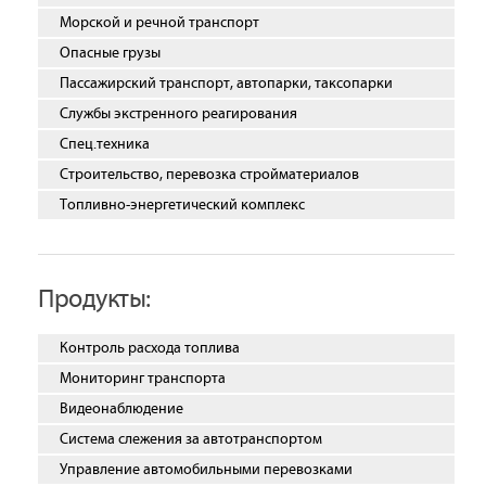
Морской и речной транспорт
Опасные грузы
Пассажирский транспорт, автопарки, таксопарки
Службы экстренного реагирования
Спец.техника
Строительство, перевозка стройматериалов
Топливно-энергетический комплекс
Продукты:
Контроль расхода топлива
Мониторинг транспорта
Видеонаблюдение
Система слежения за автотранспортом
Управление автомобильными перевозками