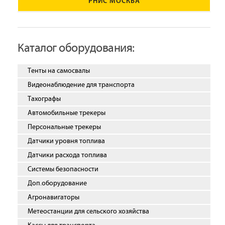
РНИС МОСКВА
Каталог оборудования:
Тенты на самосвалы
Видеонаблюдение для транспорта
Тахографы
Автомобильные трекеры
Персональные трекеры
Датчики уровня топлива
Датчики расхода топлива
Системы безопасности
Доп.оборудование
Агронавигаторы
Метеостанции для сельского хозяйства