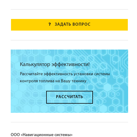
ЗАДАТЬ ВОПРОС
Калькулятор эффективности!
Рассчитайте эффективность установки системы
контроля топлива на Вашу технику.
РАССЧИТАТЬ
ООО «Навигационные системы»