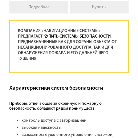
Подробнее
Купить
КОМПАНИЯ «НАВИГАЦИОННЫЕ СИСТЕМЫ»
ПРЕДЛАГАЕТ
КУПИТЬ СИСТЕМЫ БЕЗОПАСНОСТИ
,
ПРЕДНАЗНАЧЕННЫЕ КАК ДЛЯ ОХРАНЫ ОБЪЕКТА ОТ
НЕСАНКЦИОНИРОВАННОГО ДОСТУПА, ТАК И ДЛЯ
ОБНАРУЖЕНИЯ ПОЖАРА И ЕГО ДАЛЬНЕЙШЕГО
ТУШЕНИЯ.
Характеристики систем безопасности
Приборы, отвечающие за охранную и пожарную
безопасность, обладают рядом преимуществ:
контроль доступа с авторизацией;
высокая надежность;
возможность удаленного управления системой;