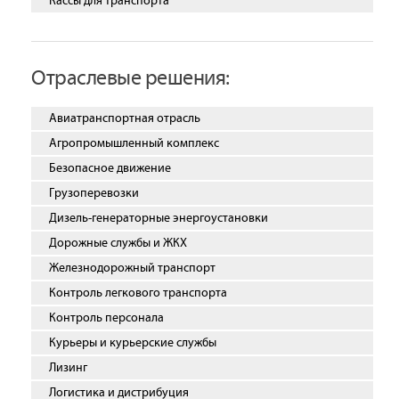
Кассы для транспорта
Отраслевые решения:
Авиатранспортная отрасль
Агропромышленный комплекс
Безопасное движение
Грузоперевозки
Дизель-генераторные энергоустановки
Дорожные службы и ЖКХ
Железнодорожный транспорт
Контроль легкового транспорта
Контроль персонала
Курьеры и курьерские службы
Лизинг
Логистика и дистрибуция