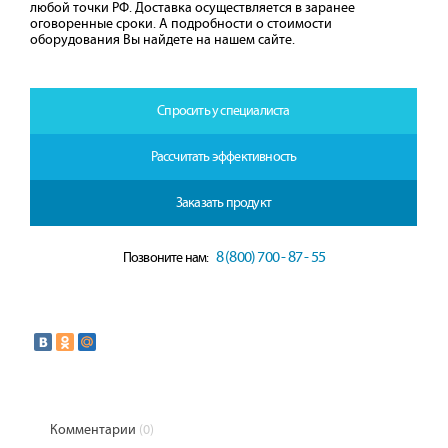
любой точки РФ. Доставка осуществляется в заранее
оговоренные сроки. А подробности о стоимости
оборудования Вы найдете на нашем сайте.
Спросить у специалиста
Рассчитать эффективность
Заказать продукт
8 (800) 700 - 87 - 55
Позвоните нам:
Комментарии
(0)