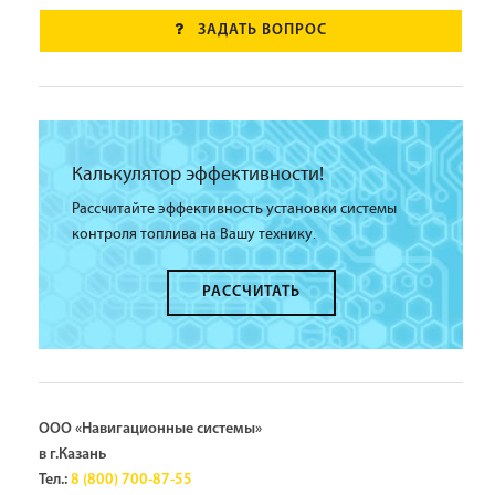
ЗАДАТЬ ВОПРОС
Калькулятор эффективности!
Рассчитайте эффективность установки системы
контроля топлива на Вашу технику.
РАССЧИТАТЬ
ООО «Навигационные системы»
в г.Казань
Тел.:
8 (800) 700-87-55