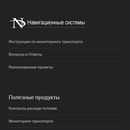
Инструкции по мониторингу транспорта
Вопросы и Ответы
Реализованные проекты
Полезные продукты
Контроль расхода топлива
Мониторинг транспорта