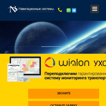
ЗВОНИТЕ
ОСТАВЬТЕ ЗАЯВКУ