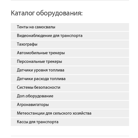
Каталог оборудования:
Тенты на самосвалы
Видеонаблюдение для транспорта
Тахографы
Автомобильные трекеры
Персональные трекеры
Датчики уровня топлива
Датчики расхода топлива
Системы безопасности
Доп.оборудование
Агронавигаторы
Метеостанции для сельского хозяйства
Кассы для транспорта