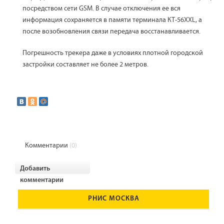
посредством сети GSM. В случае отключения ее вся
информация сохраняется в памяти терминала КТ-56XXL, а
после возобновления связи передача восстанавливается.
Погрешность трекера даже в условиях плотной городской
застройки составляет не более 2 метров.
Комментарии
(0)
Добавить
комментарии
РНИС МОСКВА