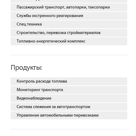
Пассажирский транспорт, автопарки, таксопарки
Службы экстренного реагирования
Спец.техника
Строительство, перевозка стройматериалов
Топливно-энергетический комплекс
Продукты:
Контроль расхода топлива
Мониторинг транспорта
Видеонаблюдение
Система слежения за автотранспортом
Управление автомобильными перевозками