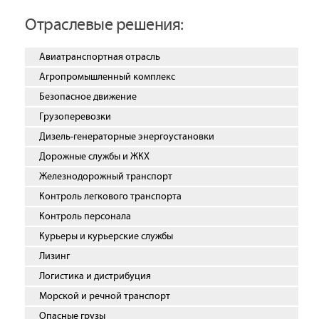
Отраслевые решения:
Авиатранспортная отрасль
Агропромышленный комплекс
Безопасное движение
Грузоперевозки
Дизель-генераторные энергоустановки
Дорожные службы и ЖКХ
Железнодорожный транспорт
Контроль легкового транспорта
Контроль персонала
Курьеры и курьерские службы
Лизинг
Логистика и дистрибуция
Морской и речной транспорт
Опасные грузы