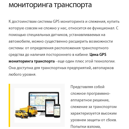
мониторинга транспорта
К достоинствам системы GPS мониторинга и слежения, купить
которую совсем не сложно у нас, относится ее функционал. С
помощью специальных датчиков, устанавливаемых на
автомобиле, можно существенно расширить возможности
системы: от определения расположения транспортного
средства до наличия постороннего в кабине.
Цена GPS
- еще один плюс этой технологии.
мониторинга транспорта
Она доступна для транспортных предприятий, автопарков
любого уровня.
Представляя собой
сложное программно-
аппаратное решение,
слежение за транспортом
характеризуется высоким
уровнем защиты от сбоев.
Попытки взлома,