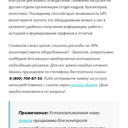
контроля деятельности водителей, снижения нагрузки на
другие отделы организации (отдел кадров, бухгалтерия,
логистика). Последнему способствует возможность GPS
мониторинга (купить это оборудование можно у нас в
каталоге) удобного получения информации, работа с
историей и формирование графиков и отчетов.
Ставите своей целью снизить расходы на 30%,
заинтересовало оборудование? - Звоните, оперативно
подберем для вашего предприятия оптимально
подходящее решение. Для нас важен каждый клиент.
Звонки принимаем по телефону бесплатной линии:
8 (800) 700-87-55
. Либо отправьте заявку на услугу
непосредственно с сайта через
онлайн-форму
. Цена
предоставляется по запросу!
Примечание:
Устанавливаемая нами
такая
программа для контроля