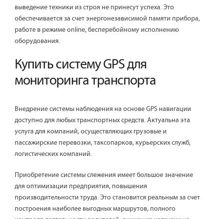
выведение техники из строя не принесут успеха. Это
обеспечивается за счет энергонезависимой памяти прибора,
работе в режиме online, бесперебойному исполнению
оборудования.
Купить систему GPS для
мониторинга транспорта
Внедрение системы наблюдения на основе GPS навигации
доступно для любых транспортных средств. Актуальна эта
услуга для компаний, осуществляющих грузовые и
пассажирские перевозки, таксопарков, курьерских служб,
логистических компаний.
Приобретение системы слежения имеет большое значение
для оптимизации предприятия, повышения
производительности труда. Это становится реальным за счет
построения наиболее выгодных маршрутов, полного