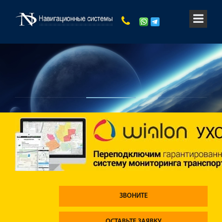
ЗВОНИТЕ
ОСТАВЬТЕ ЗАЯВКУ