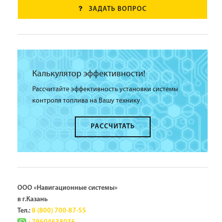
ЗАДАТЬ ВОПРОС
Калькулятор эффективности!
Рассчитайте эффективность установки системы
контроля топлива на Вашу технику.
РАССЧИТАТЬ
ООО «Навигационные системы»
в г.Казань
Тел.:
8 (800) 700-87-55