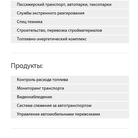
Пассажирский транспорт, автопарки, таксопарки
Службы экстренного реагирования
Спец.техника
Строительство, перевозка стройматериалов
Топливно-энергетический комплекс
Продукты:
Контроль расхода топлива
Мониторинг транспорта
Видеонаблюдение
Система слежения за автотранспортом
Управление автомобильными перевозками