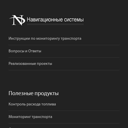
Инструкции по мониторингу транспорта
Вопросы и Ответы
Реализованные проекты
Полезные продукты
Контроль расхода топлива
Мониторинг транспорта