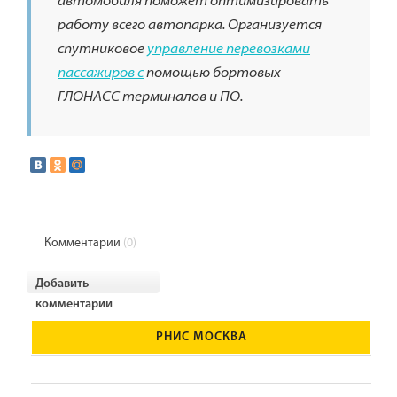
автомобиля поможет оптимизировать
работу всего автопарка. Организуется
спутниковое
управление перевозками
пассажиров с
помощью бортовых
ГЛОНАСС терминалов и ПО.
Комментарии
(0)
Добавить
комментарии
РНИС МОСКВА