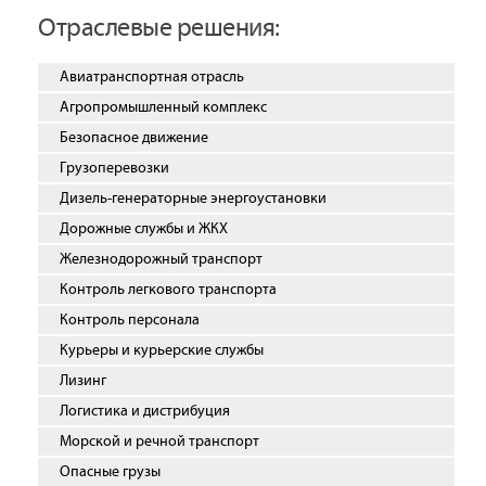
Отраслевые решения:
Авиатранспортная отрасль
Агропромышленный комплекс
Безопасное движение
Грузоперевозки
Дизель-генераторные энергоустановки
Дорожные службы и ЖКХ
Железнодорожный транспорт
Контроль легкового транспорта
Контроль персонала
Курьеры и курьерские службы
Лизинг
Логистика и дистрибуция
Морской и речной транспорт
Опасные грузы