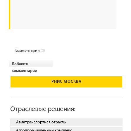
Комментарии
(0)
Добавить
комментарии
РНИС МОСКВА
Отраслевые решения:
Авиатранспортная отрасль
Агропромышленный комплекс