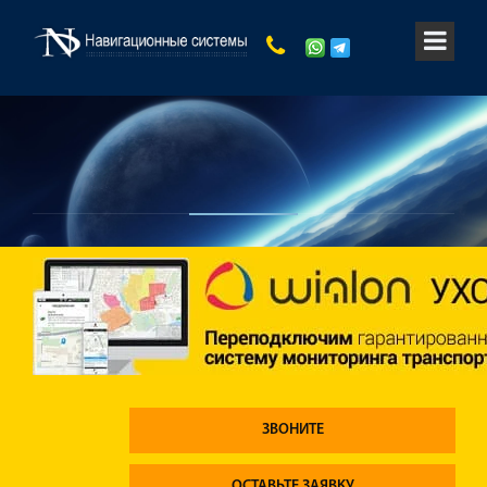
ЗВОНИТЕ
ОСТАВЬТЕ ЗАЯВКУ