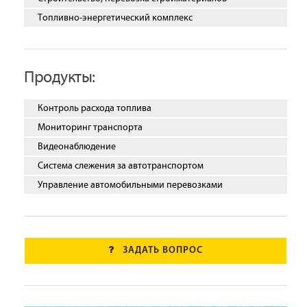
Топливно-энергетический комплекс
Продукты:
Контроль расхода топлива
Мониторинг транспорта
Видеонаблюдение
Система слежения за автотранспортом
Управление автомобильными перевозками
ЗАДАТЬ ВОПРОС