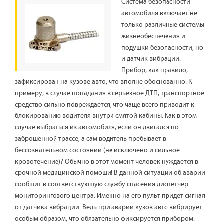
Система безопасности
автомобиля включает не
только различные системы
жизнеобеспечения и
подушки безопасности, но
и датчик вибрации.
Прибор, как правило,
зафиксирован на кузове авто, что вполне обоснованно. К
примеру, в случае попадания в серьезное ДТП, транспортное
средство сильно повреждается, что чаще всего приводит к
блокированию водителя внутри смятой кабины. Как в этом
случае выбраться из автомобиля, если он двигался по
заброшенной трассе, а сам водитель пребывает в
бессознательном состоянии (не исключено и сильное
кровотечение)? Обычно в этот момент человек нуждается в
срочной медицинской помощи! В данной ситуации об аварии
сообщит в соответствующую службу спасения диспетчер
мониторингового центра. Именно на его пульт придет сигнал
от датчика вибрации. Ведь при аварии кузов авто вибрирует
особым образом, что обязательно фиксируется прибором.