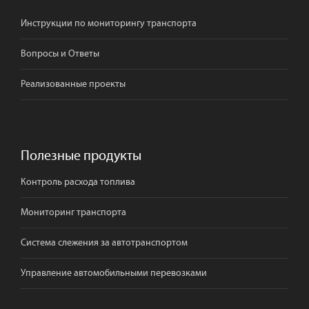
Инструкции по мониторингу транспорта
Вопросы и Ответы
Реализованные проекты
Полезные продукты
Контроль расхода топлива
Мониторинг транспорта
Система слежения за автотранспортом
Управление автомобильными перевозками