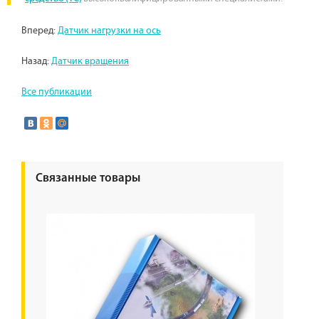
Вперед:
Датчик нагрузки на ось
Назад:
Датчик вращения
Все публикации
Связанные товары