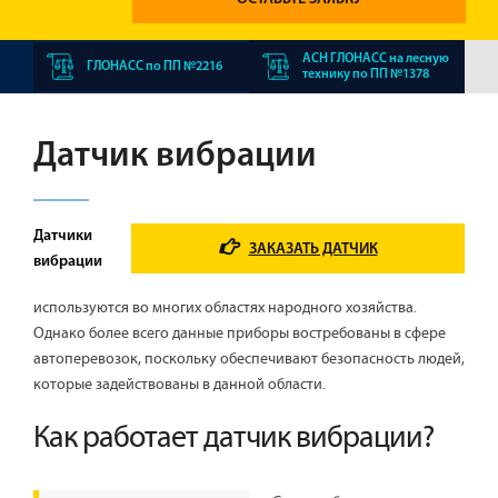
АСН ГЛОНАСС на лесную
ГЛОНАСС по ПП №2216
технику по ПП №1378
Датчик вибрации
Датчики
ЗАКАЗАТЬ ДАТЧИК
вибрации
используются во многих областях народного хозяйства.
Однако более всего данные приборы востребованы в сфере
автоперевозок, поскольку обеспечивают безопасность людей,
которые задействованы в данной области.
Как работает датчик вибрации?