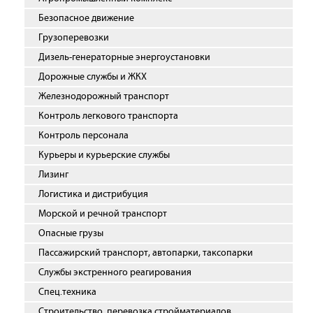
Безопасное движение
Грузоперевозки
Дизель-генераторные энергоустановки
Дорожные службы и ЖКХ
Железнодорожный транспорт
Контроль легкового транспорта
Контроль персонала
Курьеры и курьерские службы
Лизинг
Логистика и дистрибуция
Морской и речной транспорт
Опасные грузы
Пассажирский транспорт, автопарки, таксопарки
Службы экстренного реагирования
Спец.техника
Строительство, перевозка стройматериалов