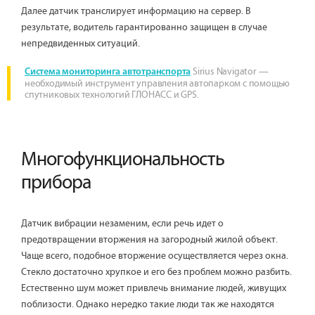
Далее датчик транслирует информацию на сервер. В
результате, водитель гарантированно защищен в случае
непредвиденных ситуаций.
Sirius Navigator —
Система мониторинга автотранспорта
необходимый инструмент управления автопарком с помощью
спутниковых технологий ГЛОНАСС и GPS.
Многофункциональность
прибора
Датчик вибрации незаменим, если речь идет о
предотвращении вторжения на загородный жилой объект.
Чаще всего, подобное вторжение осуществляется через окна.
Стекло достаточно хрупкое и его без проблем можно разбить.
Естественно шум может привлечь внимание людей, живущих
поблизости. Однако нередко такие люди так же находятся