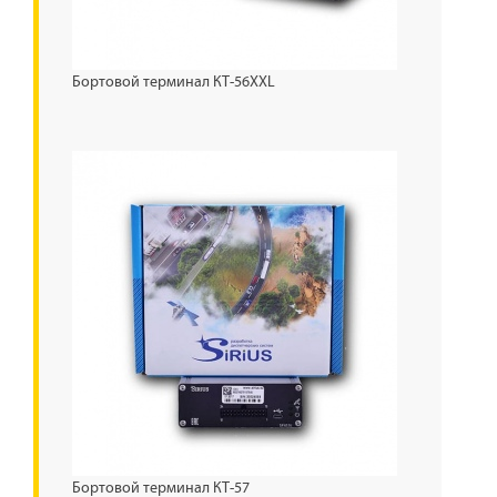
Бортовой терминал КТ-56XXL
Бортовой терминал КТ-57