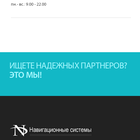
пн.- вс.: 9.00 - 22.00
ИЩЕТЕ НАДЕЖНЫХ ПАРТНЕРОВ?
ЭТО МЫ!