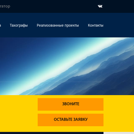
игатор
а
Тахографы
Реализованные проекты
Контакты
ЗВОНИТЕ
ОСТАВЬТЕ ЗАЯВКУ