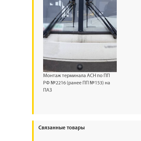
Монтаж терминала АСН по ПП
РФ №2216 (ранее ПП №153) на
ПАЗ
Связанные товары