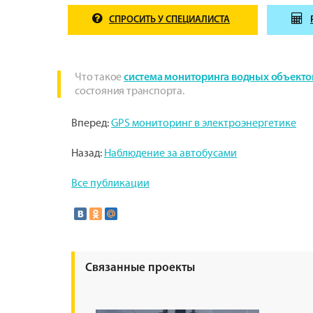
СПРОСИТЬ У СПЕЦИАЛИСТА
Что такое
система мониторинга водных объекто
состояния транспорта.
Вперед:
GPS мониторинг в электроэнергетике
Назад:
Наблюдение за автобусами
Все публикации
Связанные проекты