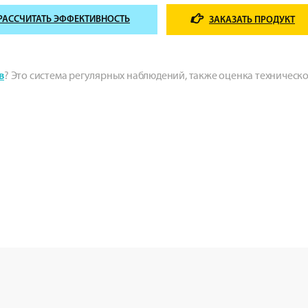
РАССЧИТАТЬ ЭФФЕКТИВНОСТЬ
ЗАКАЗАТЬ ПРОДУКТ
? Это система регулярных наблюдений, также оценка техническ
в